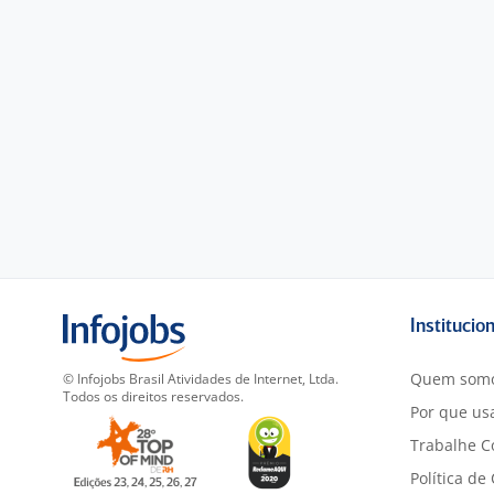
Institucio
Quem som
© Infojobs Brasil Atividades de Internet, Ltda.
Todos os direitos reservados.
Por que usa
Trabalhe C
Política de