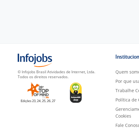
Institucio
Quem som
© Infojobs Brasil Atividades de Internet, Ltda.
Todos os direitos reservados.
Por que usa
Trabalhe C
Política de
Gerenciam
Cookies
Fale Conos