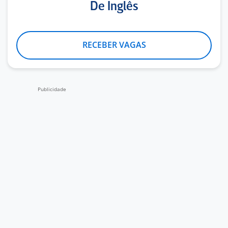
De Inglês
RECEBER VAGAS