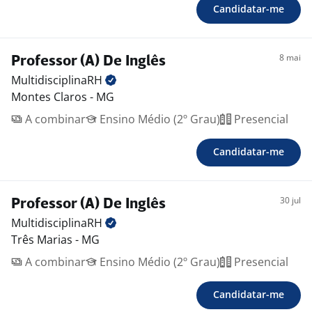
Candidatar-me
8 mai
Professor (A) De Inglês
MultidisciplinaRH
Montes Claros - MG
A combinar
Ensino Médio (2º Grau)
Presencial
Candidatar-me
30 jul
Professor (A) De Inglês
MultidisciplinaRH
Três Marias - MG
A combinar
Ensino Médio (2º Grau)
Presencial
Candidatar-me