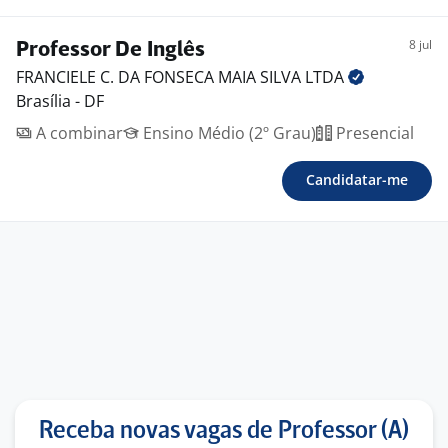
8 jul
Professor De Inglês
FRANCIELE C. DA FONSECA MAIA SILVA
LTDA
Brasília - DF
A combinar
Ensino Médio (2º Grau)
Presencial
Candidatar-me
Receba novas vagas de Professor (A)