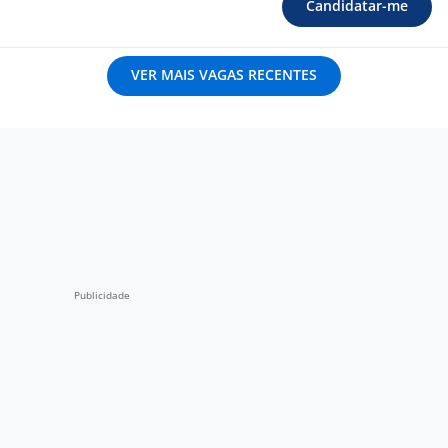
Candidatar-me
VER MAIS VAGAS RECENTES