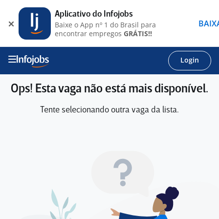
Aplicativo do Infojobs
BAIX
Baixe o App nº 1 do Brasil para
encontrar empregos
GRÁTIS!!
Login
Ops! Esta vaga não está mais disponível.
Tente selecionando outra vaga da lista.