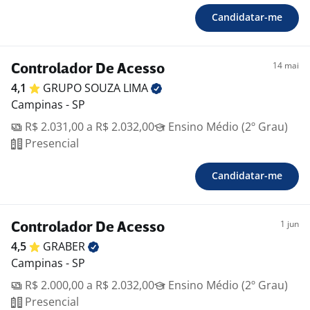
Candidatar-me
14 mai
Controlador De Acesso
4,1
GRUPO SOUZA
LIMA
Campinas - SP
R$ 2.031,00 a R$ 2.032,00
Ensino Médio (2º Grau)
Presencial
Candidatar-me
1 jun
Controlador De Acesso
4,5
GRABER
Campinas - SP
R$ 2.000,00 a R$ 2.032,00
Ensino Médio (2º Grau)
Presencial