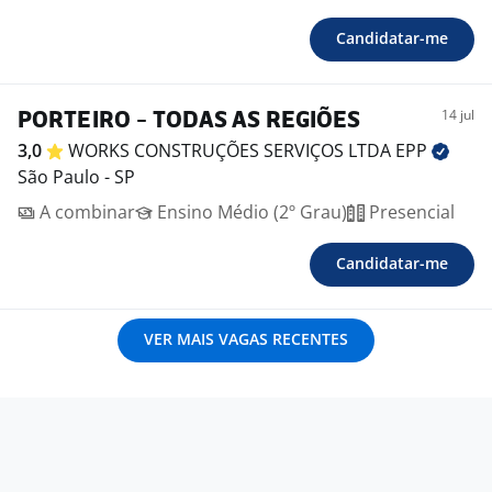
Candidatar-me
14 jul
PORTEIRO - TODAS AS REGIÕES
3,0
WORKS CONSTRUÇÕES SERVIÇOS LTDA
EPP
São Paulo - SP
A combinar
Ensino Médio (2º Grau)
Presencial
Candidatar-me
VER MAIS VAGAS RECENTES