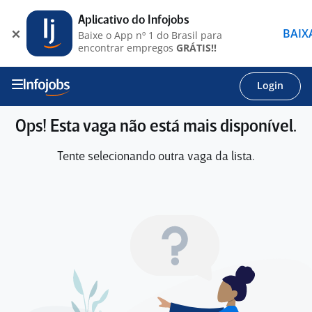
Aplicativo do Infojobs
BAIX
Baixe o App nº 1 do Brasil para
encontrar empregos
GRÁTIS!!
Login
Ops! Esta vaga não está mais disponível.
Tente selecionando outra vaga da lista.