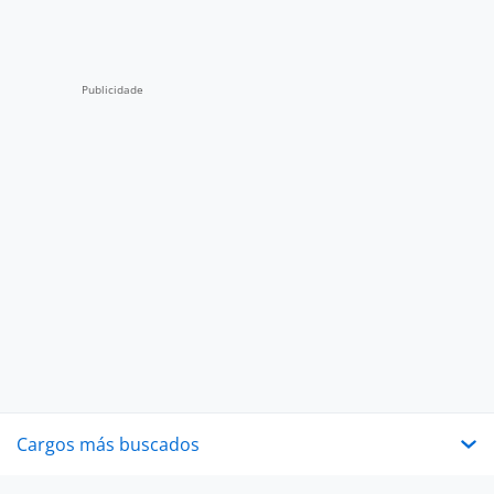
Cargos más buscados