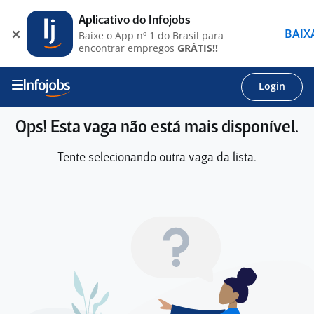
Aplicativo do Infojobs
BAIX
Baixe o App nº 1 do Brasil para
encontrar empregos
GRÁTIS!!
Login
Ops! Esta vaga não está mais disponível.
Tente selecionando outra vaga da lista.