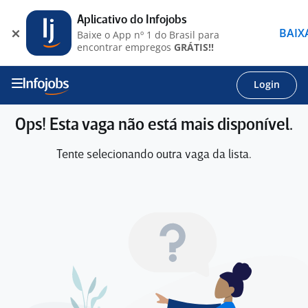
Aplicativo do Infojobs
BAIX
Baixe o App nº 1 do Brasil para
encontrar empregos
GRÁTIS!!
Login
Ops! Esta vaga não está mais disponível.
Tente selecionando outra vaga da lista.