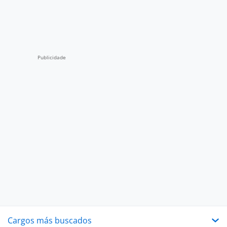
Cargos más buscados