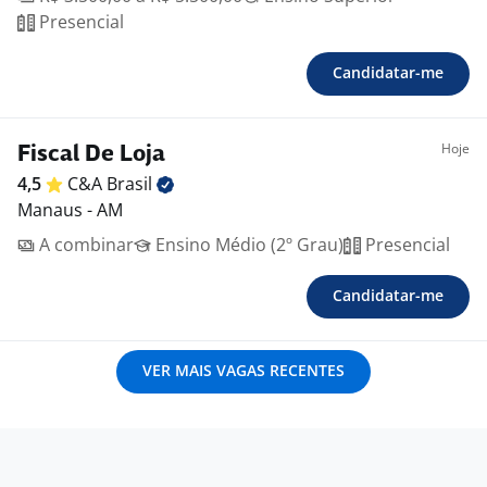
Presencial
Candidatar-me
Hoje
Fiscal De Loja
4,5
C&A
Brasil
Manaus - AM
A combinar
Ensino Médio (2º Grau)
Presencial
Candidatar-me
VER MAIS VAGAS RECENTES