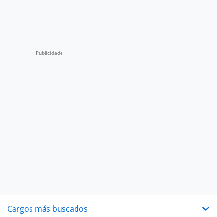
Cargos más buscados