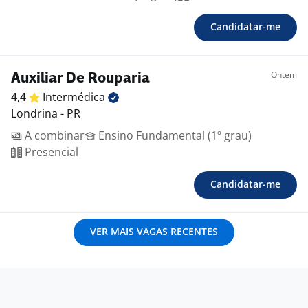
Candidatar-me
Ontem
Auxiliar De Rouparia
4,4
Intermédica
Londrina - PR
A combinar
Ensino Fundamental (1º grau)
Presencial
Candidatar-me
VER MAIS VAGAS RECENTES