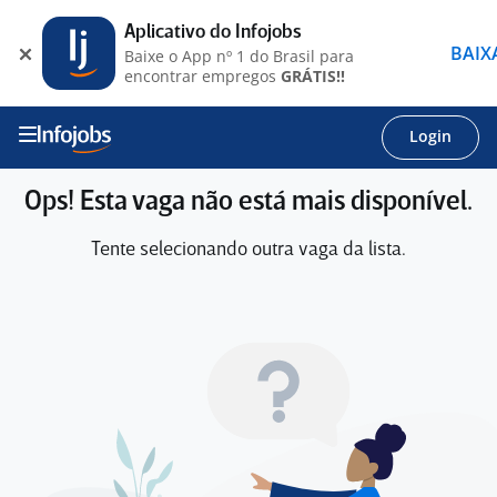
Aplicativo do Infojobs
BAIX
Baixe o App nº 1 do Brasil para
encontrar empregos
GRÁTIS!!
Login
Ops! Esta vaga não está mais disponível.
Tente selecionando outra vaga da lista.