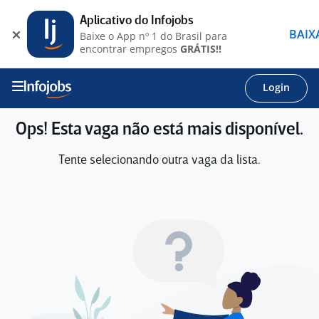
Aplicativo do Infojobs
BAIX
Baixe o App nº 1 do Brasil para
encontrar empregos
GRÁTIS!!
Login
Ops! Esta vaga não está mais disponível.
Tente selecionando outra vaga da lista.