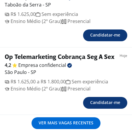
Taboão da Serra - SP
R$ 1.625,00
Sem experiência
Ensino Médio (2º Grau)
Presencial
Candidatar-me
Hoje
Op Telemarketing Cobrança Seg A Sex
4,2
Empresa
confidencial
São Paulo - SP
R$ 1.625,00 a R$ 1.800,00
Sem experiência
Ensino Médio (2º Grau)
Presencial
Candidatar-me
VER MAIS VAGAS RECENTES