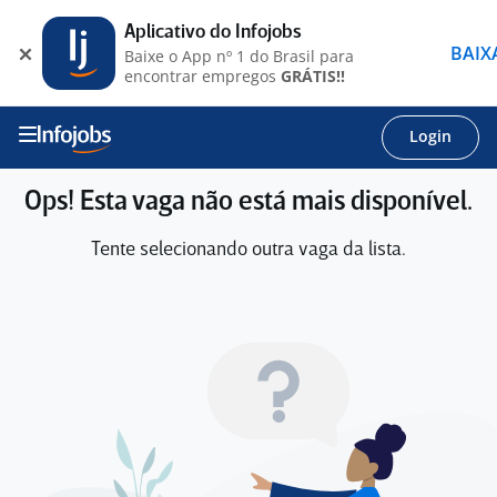
Aplicativo do Infojobs
BAIX
Baixe o App nº 1 do Brasil para
encontrar empregos
GRÁTIS!!
Login
Ops! Esta vaga não está mais disponível.
Tente selecionando outra vaga da lista.