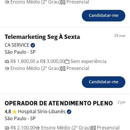
Ensino Médio (2º Grau)
Presencial
Candidatar-me
29 mai
Telemarketing Seg À Sexta
CA
SERVICE
São Paulo - SP
R$ 1.800,00 a R$ 3.000,00
Sem experiência
Ensino Médio (2º Grau)
Presencial
Candidatar-me
2 jun
OPERADOR DE ATENDIMENTO PLENO
4,8
Hospital
Sírio-Libanês
São Paulo - SP
R$ 2.100,00
Ensino Médio (2º Grau)
Presencial