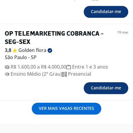
Candidatar-me
19 mai
OP TELEMARKETING COBRANCA -
SEG-SEX
3,8
Golden
flora
São Paulo - SP
R$ 1.600,00 a R$ 4.000,00
Entre 1 e 3 anos
Ensino Médio (2º Grau)
Presencial
Candidatar-me
VER MAIS VAGAS RECENTES