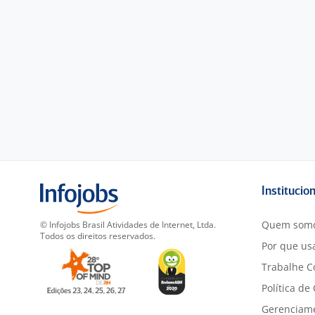
Institucio
Quem som
© Infojobs Brasil Atividades de Internet, Ltda.
Todos os direitos reservados.
Por que usa
Trabalhe C
Política de
Gerenciam