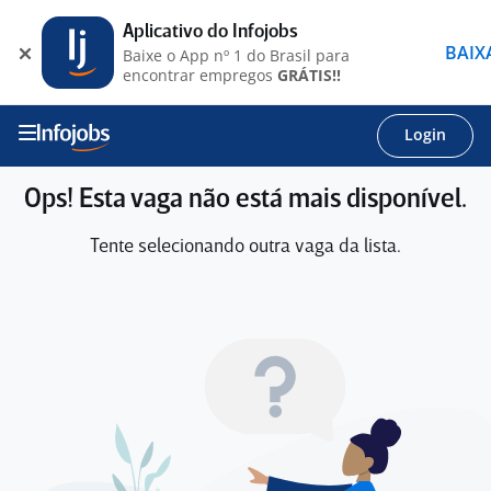
Aplicativo do Infojobs
BAIX
Baixe o App nº 1 do Brasil para
encontrar empregos
GRÁTIS!!
Login
Ops! Esta vaga não está mais disponível.
Tente selecionando outra vaga da lista.