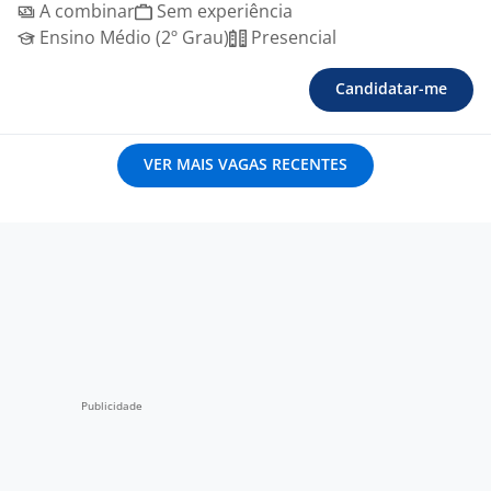
A combinar
Sem experiência
Ensino Médio (2º Grau)
Presencial
Candidatar-me
VER MAIS VAGAS RECENTES