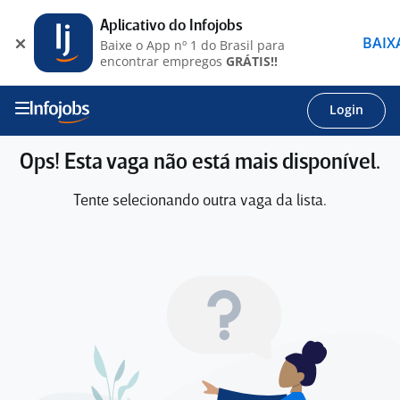
Aplicativo do Infojobs
BAIX
Baixe o App nº 1 do Brasil para
encontrar empregos
GRÁTIS!!
Login
Ops! Esta vaga não está mais disponível.
Tente selecionando outra vaga da lista.