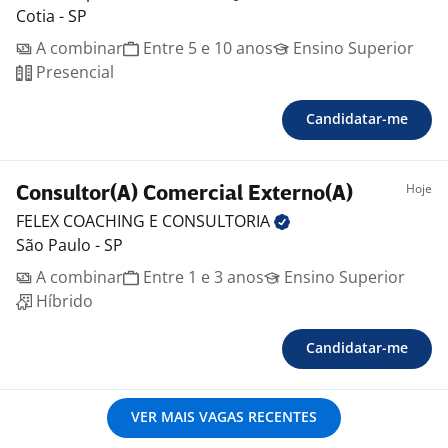
Cotia - SP
A combinar
Entre 5 e 10 anos
Ensino Superior
Presencial
Candidatar-me
Hoje
Consultor(A) Comercial Externo(A)
FELEX COACHING E
CONSULTORIA
São Paulo - SP
A combinar
Entre 1 e 3 anos
Ensino Superior
Híbrido
Candidatar-me
VER MAIS VAGAS RECENTES