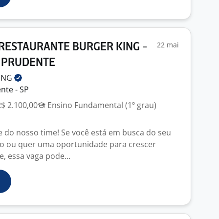
22 mai
RESTAURANTE BURGER KING -
 PRUDENTE
ING
nte - SP
R$ 2.100,00
Ensino Fundamental (1º grau)
e do nosso time! Se você está em busca do seu
o ou quer uma oportunidade para crescer
, essa vaga pode...