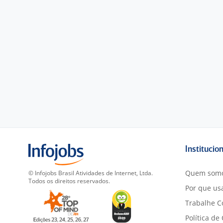
Institucio
Quem som
© Infojobs Brasil Atividades de Internet, Ltda.
Todos os direitos reservados.
Por que usa
Trabalhe C
Política de