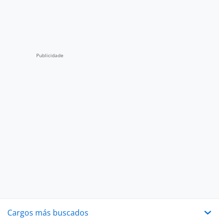
Cargos más buscados