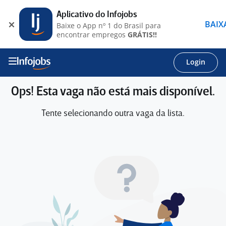
Aplicativo do Infojobs
BAIX
Baixe o App nº 1 do Brasil para
encontrar empregos
GRÁTIS!!
Login
Ops! Esta vaga não está mais disponível.
Tente selecionando outra vaga da lista.