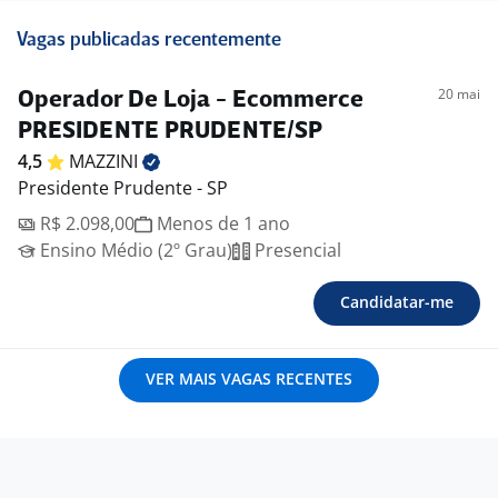
Vagas publicadas recentemente
20 mai
Operador De Loja - Ecommerce
PRESIDENTE PRUDENTE/SP
4,5
MAZZINI
Presidente Prudente - SP
R$ 2.098,00
Menos de 1 ano
Ensino Médio (2º Grau)
Presencial
Candidatar-me
VER MAIS VAGAS RECENTES