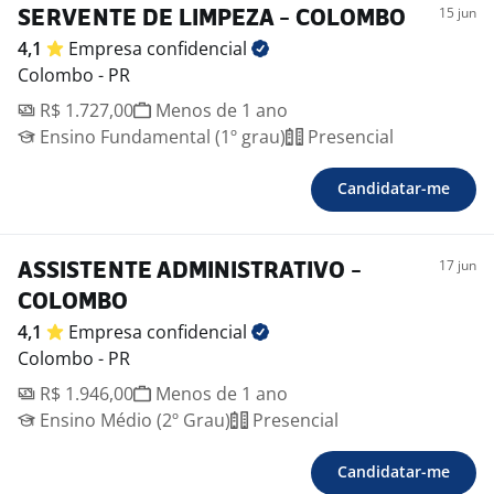
15 jun
SERVENTE DE LIMPEZA - COLOMBO
4,1
Empresa
confidencial
Colombo - PR
R$ 1.727,00
Menos de 1 ano
Ensino Fundamental (1º grau)
Presencial
Candidatar-me
17 jun
ASSISTENTE ADMINISTRATIVO -
COLOMBO
4,1
Empresa
confidencial
Colombo - PR
R$ 1.946,00
Menos de 1 ano
Ensino Médio (2º Grau)
Presencial
Candidatar-me