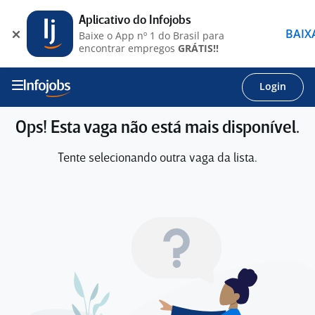
Aplicativo do Infojobs
BAIX
Baixe o App nº 1 do Brasil para
encontrar empregos
GRÁTIS!!
Login
Ops! Esta vaga não está mais disponível.
Tente selecionando outra vaga da lista.