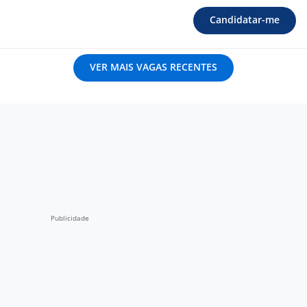
Candidatar-me
VER MAIS VAGAS RECENTES