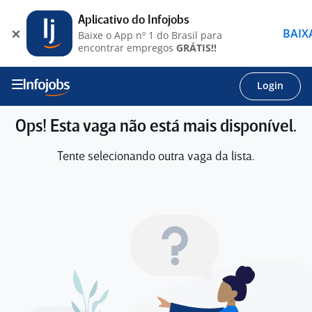
Aplicativo do Infojobs
BAIX
Baixe o App nº 1 do Brasil para
encontrar empregos
GRÁTIS!!
Login
Ops! Esta vaga não está mais disponível.
Tente selecionando outra vaga da lista.