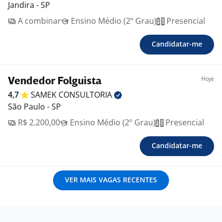
Jandira - SP
A combinar
Ensino Médio (2º Grau)
Presencial
Candidatar-me
Hoje
Vendedor Folguista
4,7
SAMEK
CONSULTORIA
São Paulo - SP
R$ 2.200,00
Ensino Médio (2º Grau)
Presencial
Candidatar-me
VER MAIS VAGAS RECENTES