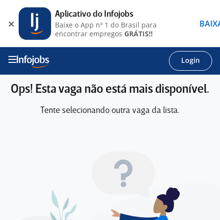
Aplicativo do Infojobs
BAIX
Baixe o App nº 1 do Brasil para
encontrar empregos
GRÁTIS!!
Login
Ops! Esta vaga não está mais disponível.
Tente selecionando outra vaga da lista.