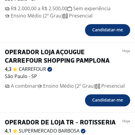
R$ 2.000,00 a R$ 2.500,00
Sem experiência
Ensino Médio (2º Grau)
Presencial
Candidatar-me
Hoje
OPERADOR LOJA AÇOUGUE
CARREFOUR SHOPPING PAMPLONA
4,3
CARREFOUR
São Paulo - SP
A combinar
Ensino Médio (2º Grau)
Presencial
Candidatar-me
Hoje
OPERADOR DE LOJA TR - ROTISSERIA
4,1
SUPERMERCADO
BARBOSA