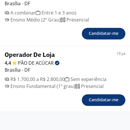
Brasília - DF
A combinar
Entre 1 e 3 anos
Ensino Médio (2º Grau)
Presencial
Candidatar-me
19 jul
Operador De Loja
4,4
PÃO DE
ACÚCAR
Brasília - DF
R$ 1.700,00 a R$ 2.800,00
Sem experiência
Ensino Fundamental (1º grau)
Presencial
Candidatar-me