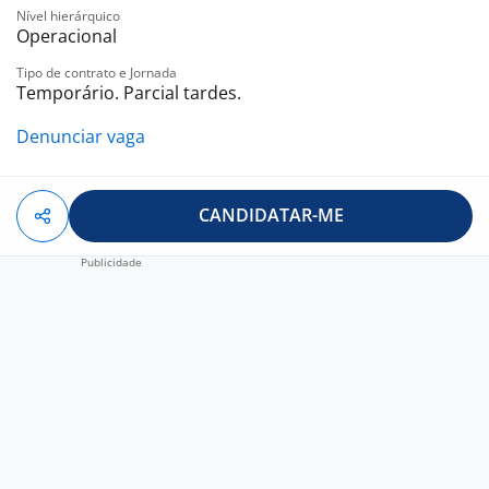
Nível hierárquico
Operacional
Tipo de contrato e Jornada
Temporário. Parcial tardes.
Denunciar vaga
CANDIDATAR-ME