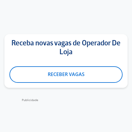
Receba novas vagas de Operador De
Loja
RECEBER VAGAS