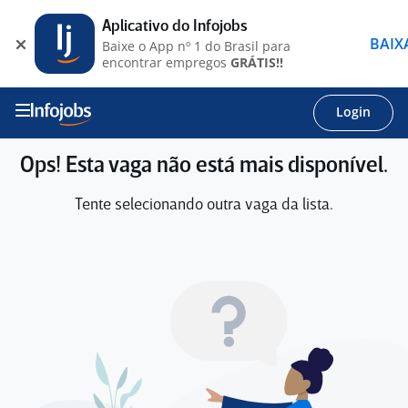
Aplicativo do Infojobs
BAIX
Baixe o App nº 1 do Brasil para
encontrar empregos
GRÁTIS!!
Login
Ops! Esta vaga não está mais disponível.
Tente selecionando outra vaga da lista.