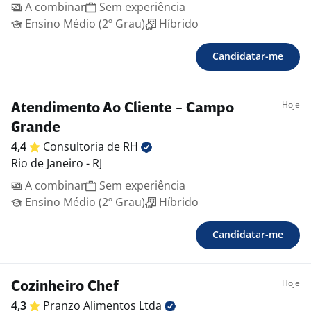
A combinar
Sem experiência
Ensino Médio (2º Grau)
Híbrido
Candidatar-me
Hoje
Atendimento Ao Cliente - Campo
Grande
4,4
Consultoria de
RH
Rio de Janeiro - RJ
A combinar
Sem experiência
Ensino Médio (2º Grau)
Híbrido
Candidatar-me
Hoje
Cozinheiro Chef
4,3
Pranzo Alimentos
Ltda