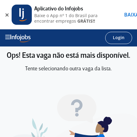
Aplicativo do Infojobs
BAIX
Baixe o App nº 1 do Brasil para
encontrar empregos
GRÁTIS!!
Login
Ops! Esta vaga não está mais disponível.
Tente selecionando outra vaga da lista.