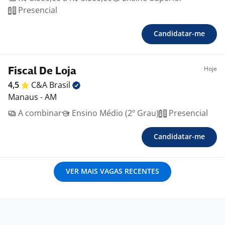
Presencial
Candidatar-me
Hoje
Fiscal De Loja
4,5
C&A
Brasil
Manaus - AM
A combinar
Ensino Médio (2º Grau)
Presencial
Candidatar-me
VER MAIS VAGAS RECENTES