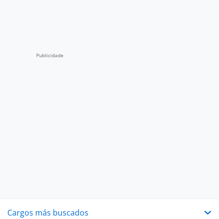
Cargos más buscados