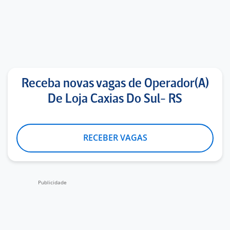
Receba novas vagas de Operador(A)
De Loja Caxias Do Sul- RS
RECEBER VAGAS