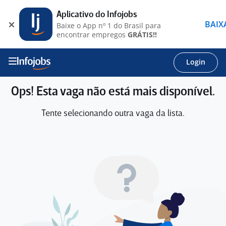
Aplicativo do Infojobs
BAIX
Baixe o App nº 1 do Brasil para
encontrar empregos
GRÁTIS!!
Login
Ops! Esta vaga não está mais disponível.
Tente selecionando outra vaga da lista.