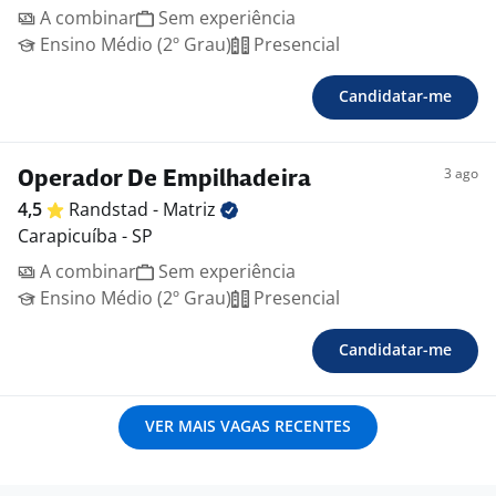
A combinar
Sem experiência
Ensino Médio (2º Grau)
Presencial
Candidatar-me
3 ago
Operador De Empilhadeira
4,5
Randstad -
Matriz
Carapicuíba - SP
A combinar
Sem experiência
Ensino Médio (2º Grau)
Presencial
Candidatar-me
VER MAIS VAGAS RECENTES