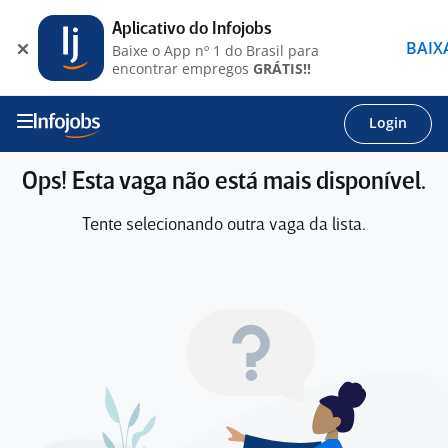
Aplicativo do Infojobs
BAIX
Baixe o App nº 1 do Brasil para
encontrar empregos
GRÁTIS!!
Login
Ops! Esta vaga não está mais disponível.
Tente selecionando outra vaga da lista.