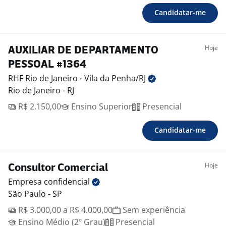
Candidatar-me
Hoje
AUXILIAR DE DEPARTAMENTO
PESSOAL #1364
RHF Rio de Janeiro - Vila da
Penha/RJ
Rio de Janeiro - RJ
R$ 2.150,00
Ensino Superior
Presencial
Candidatar-me
Hoje
Consultor Comercial
Empresa
confidencial
São Paulo - SP
R$ 3.000,00 a R$ 4.000,00
Sem experiência
Ensino Médio (2º Grau)
Presencial