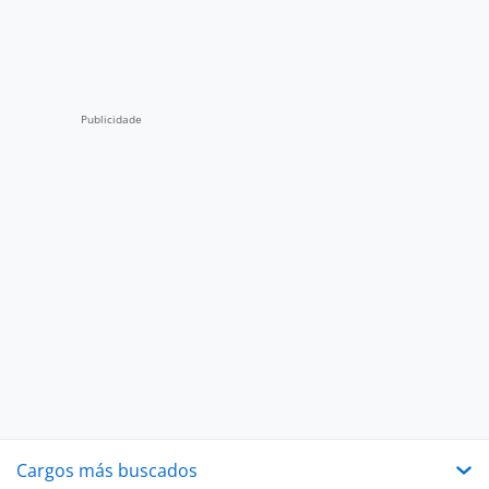
Cargos más buscados