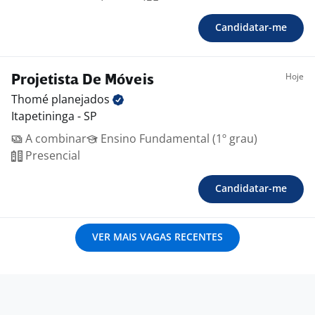
Candidatar-me
Hoje
Projetista De Móveis
Thomé
planejados
Itapetininga - SP
A combinar
Ensino Fundamental (1º grau)
Presencial
Candidatar-me
VER MAIS VAGAS RECENTES