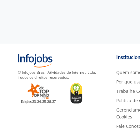
Institucio
Quem som
© Infojobs Brasil Atividades de Internet, Ltda.
Todos os direitos reservados.
Por que usa
Trabalhe C
Política de
Gerenciam
Cookies
Fale Conos