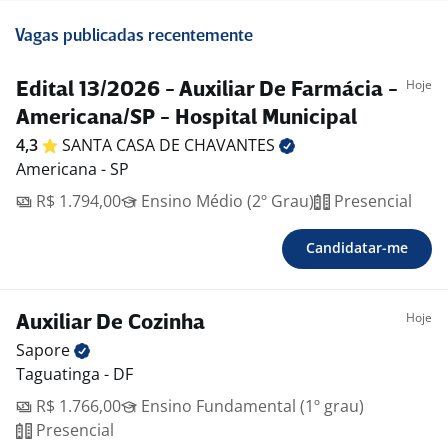
Vagas publicadas recentemente
Hoje
Edital 13/2026 - Auxiliar De Farmácia -
Americana/SP - Hospital Municipal
4,3
SANTA CASA DE
CHAVANTES
Americana - SP
R$ 1.794,00
Ensino Médio (2º Grau)
Presencial
Candidatar-me
Hoje
Auxiliar De Cozinha
Sapore
Taguatinga - DF
R$ 1.766,00
Ensino Fundamental (1º grau)
Presencial