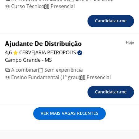
Curso Técnico
Presencial
Candidatar-me
Hoje
Ajudante De Distribuição
4,6
CERVEJARIA
PETROPOLIS
Campo Grande - MS
A combinar
Sem experiência
Ensino Fundamental (1º grau)
Presencial
Candidatar-me
VER MAIS VAGAS RECENTES