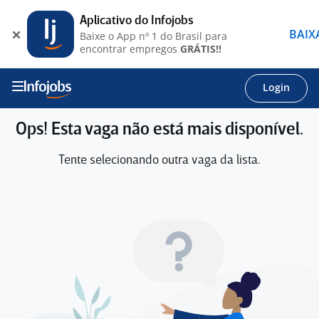
Aplicativo do Infojobs
BAIX
Baixe o App nº 1 do Brasil para
encontrar empregos
GRÁTIS!!
Login
Ops! Esta vaga não está mais disponível.
Tente selecionando outra vaga da lista.