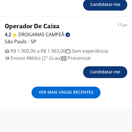
Candidatar-me
17 jun
Operador De Caixa
4,2
DROGARIAS
CAMPEÃ
São Paulo - SP
R$ 1.900,00 a R$ 1.963,00
Sem experiência
Ensino Médio (2º Grau)
Presencial
Candidatar-me
VER MAIS VAGAS RECENTES