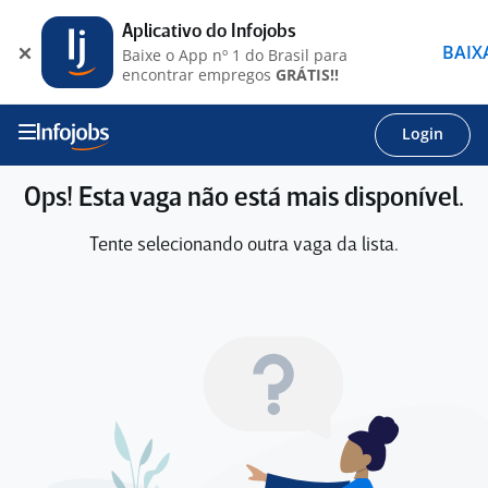
Aplicativo do Infojobs
BAIX
Baixe o App nº 1 do Brasil para
encontrar empregos
GRÁTIS!!
Login
Ops! Esta vaga não está mais disponível.
Tente selecionando outra vaga da lista.