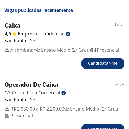
Vagas publicadas recentemente
16 jun
Caixa
4,5
Empresa
confidencial
São Paulo - SP
A combinar
Ensino Médio (2º Grau)
Presencial
Candidatar-me
24 jul
Operador De Caixa
GS Consultoria
Comercial
São Paulo - SP
R$ 2.050,00 a R$ 2.200,00
Ensino Médio (2º Grau)
Presencial