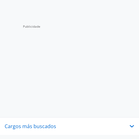
Cargos más buscados