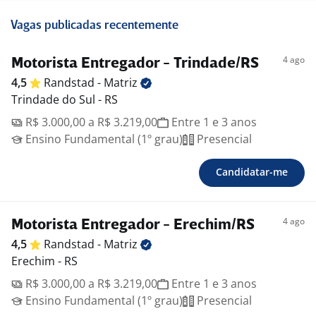
Vagas publicadas recentemente
4 ago
Motorista Entregador - Trindade/RS
4,5
Randstad -
Matriz
Trindade do Sul - RS
R$ 3.000,00 a R$ 3.219,00
Entre 1 e 3 anos
Ensino Fundamental (1º grau)
Presencial
Candidatar-me
4 ago
Motorista Entregador - Erechim/RS
4,5
Randstad -
Matriz
Erechim - RS
R$ 3.000,00 a R$ 3.219,00
Entre 1 e 3 anos
Ensino Fundamental (1º grau)
Presencial