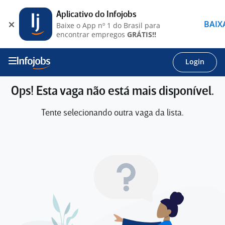
Aplicativo do Infojobs
BAIX
Baixe o App nº 1 do Brasil para
encontrar empregos
GRÁTIS!!
Login
Ops! Esta vaga não está mais disponível.
Tente selecionando outra vaga da lista.