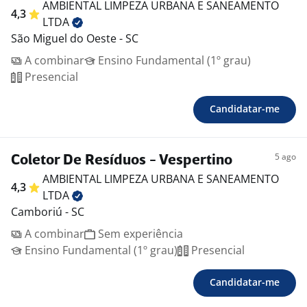
AMBIENTAL LIMPEZA URBANA E SANEAMENTO
4,3
LTDA
São Miguel do Oeste - SC
A combinar
Ensino Fundamental (1º grau)
Presencial
Candidatar-me
5 ago
Coletor De Resíduos - Vespertino
AMBIENTAL LIMPEZA URBANA E SANEAMENTO
4,3
LTDA
Camboriú - SC
A combinar
Sem experiência
Ensino Fundamental (1º grau)
Presencial
Candidatar-me