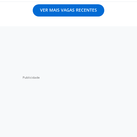
VER MAIS VAGAS RECENTES