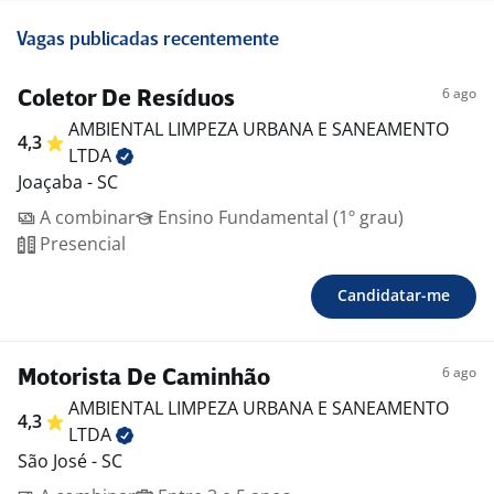
Vagas publicadas recentemente
6 ago
Coletor De Resíduos
AMBIENTAL LIMPEZA URBANA E SANEAMENTO
4,3
LTDA
Joaçaba - SC
A combinar
Ensino Fundamental (1º grau)
Presencial
Candidatar-me
6 ago
Motorista De Caminhão
AMBIENTAL LIMPEZA URBANA E SANEAMENTO
4,3
LTDA
São José - SC