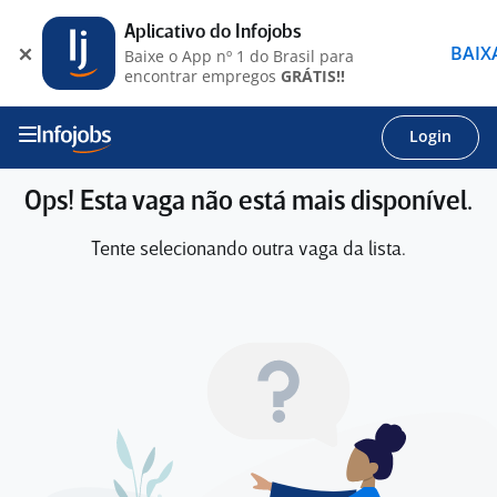
Aplicativo do Infojobs
BAIX
Baixe o App nº 1 do Brasil para
encontrar empregos
GRÁTIS!!
Login
Ops! Esta vaga não está mais disponível.
Tente selecionando outra vaga da lista.