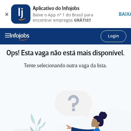
Aplicativo do Infojobs
BAIX
Baixe o App nº 1 do Brasil para
encontrar empregos
GRÁTIS!!
Login
Ops! Esta vaga não está mais disponível.
Tente selecionando outra vaga da lista.