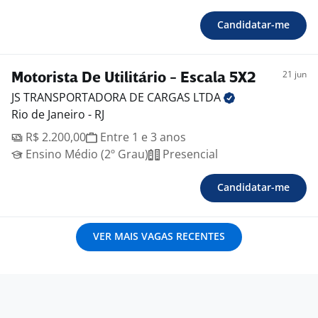
Candidatar-me
21 jun
Motorista De Utilitário - Escala 5X2
JS TRANSPORTADORA DE CARGAS
LTDA
Rio de Janeiro - RJ
R$ 2.200,00
Entre 1 e 3 anos
Ensino Médio (2º Grau)
Presencial
Candidatar-me
VER MAIS VAGAS RECENTES