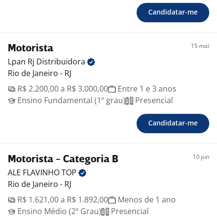
Candidatar-me
15 mai
Motorista
Lpan Rj
Distribuidora
Rio de Janeiro - RJ
R$ 2.200,00 a R$ 3.000,00
Entre 1 e 3 anos
Ensino Fundamental (1º grau)
Presencial
Candidatar-me
10 jun
Motorista - Categoria B
ALE FLAVINHO
TOP
Rio de Janeiro - RJ
R$ 1.621,00 a R$ 1.892,00
Menos de 1 ano
Ensino Médio (2º Grau)
Presencial