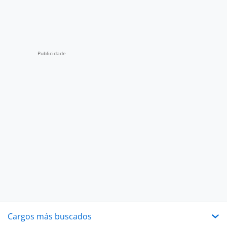
Cargos más buscados