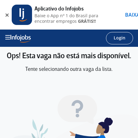
Aplicativo do Infojobs
BAIX
Baixe o App nº 1 do Brasil para
encontrar empregos
GRÁTIS!!
Login
Ops! Esta vaga não está mais disponível.
Tente selecionando outra vaga da lista.