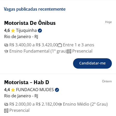
Vagas publicadas recentemente
Hoje
Motorista De Ônibus
4,6
Tijuquinha
Rio de Janeiro - RJ
R$ 3.400,00 a R$ 3.420,00
Entre 1 e 3 anos
Ensino Fundamental (1º grau)
Presencial
Candidatar-me
Ontem
Motorista - Hab D
4,4
FUNDACAO
MUDES
Rio de Janeiro - RJ
R$ 2.000,00 a R$ 2.182,00
Ensino Médio (2º Grau)
Presencial