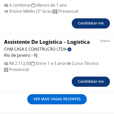
A combinar
Menos de 1 ano
Ensino Médio (2º Grau)
Presencial
Candidatar-me
Ontem
Assistente De Logística - Logística
CHM CASA E CONSTRUCÃO
LTDA
Rio de Janeiro - RJ
R$ 2.112,00
Entre 1 e 3 anos
Curso Técnico
Presencial
Candidatar-me
VER MAIS VAGAS RECENTES