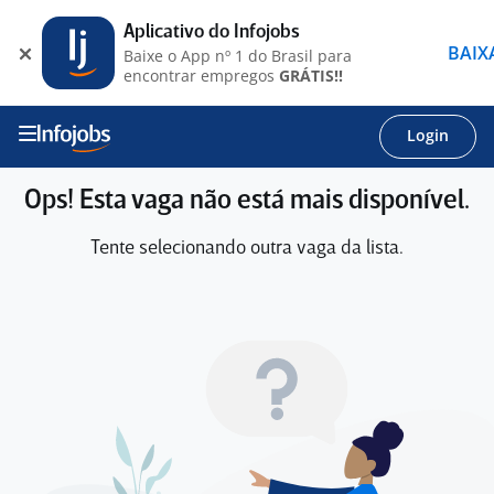
Aplicativo do Infojobs
BAIX
Baixe o App nº 1 do Brasil para
encontrar empregos
GRÁTIS!!
Login
Ops! Esta vaga não está mais disponível.
Tente selecionando outra vaga da lista.