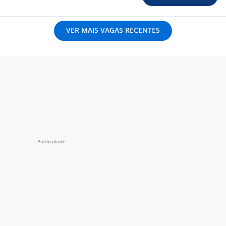
VER MAIS VAGAS RECENTES