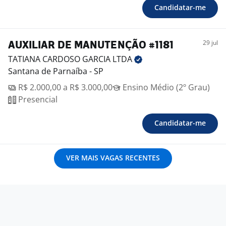
Candidatar-me
29 jul
AUXILIAR DE MANUTENÇÃO #1181
TATIANA CARDOSO GARCIA
LTDA
Santana de Parnaíba - SP
R$ 2.000,00 a R$ 3.000,00
Ensino Médio (2º Grau)
Presencial
Candidatar-me
VER MAIS VAGAS RECENTES