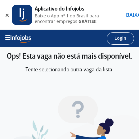
Aplicativo do Infojobs
BAIX
Baixe o App nº 1 do Brasil para
encontrar empregos
GRÁTIS!!
Login
Ops! Esta vaga não está mais disponível.
Tente selecionando outra vaga da lista.