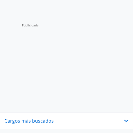
Cargos más buscados