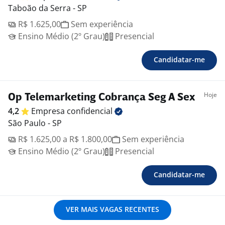
Taboão da Serra - SP
R$ 1.625,00
Sem experiência
Ensino Médio (2º Grau)
Presencial
Candidatar-me
Hoje
Op Telemarketing Cobrança Seg A Sex
4,2
Empresa
confidencial
São Paulo - SP
R$ 1.625,00 a R$ 1.800,00
Sem experiência
Ensino Médio (2º Grau)
Presencial
Candidatar-me
VER MAIS VAGAS RECENTES