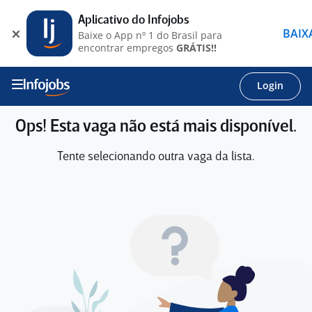
Aplicativo do Infojobs
BAIX
Baixe o App nº 1 do Brasil para
encontrar empregos
GRÁTIS!!
Login
Ops! Esta vaga não está mais disponível.
Tente selecionando outra vaga da lista.