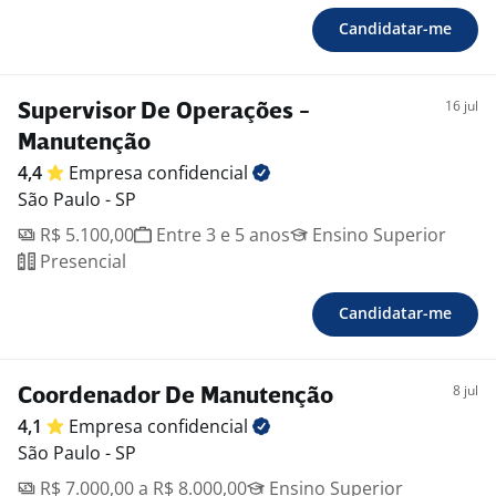
Candidatar-me
16 jul
Supervisor De Operações -
Manutenção
4,4
Empresa
confidencial
São Paulo - SP
R$ 5.100,00
Entre 3 e 5 anos
Ensino Superior
Presencial
Candidatar-me
8 jul
Coordenador De Manutenção
4,1
Empresa
confidencial
São Paulo - SP
R$ 7.000,00 a R$ 8.000,00
Ensino Superior