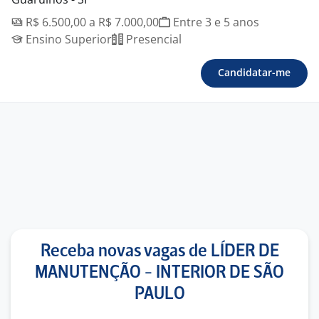
R$ 6.500,00 a R$ 7.000,00
Entre 3 e 5 anos
Ensino Superior
Presencial
Candidatar-me
Receba novas vagas de LÍDER DE
MANUTENÇÃO - INTERIOR DE SÃO
PAULO