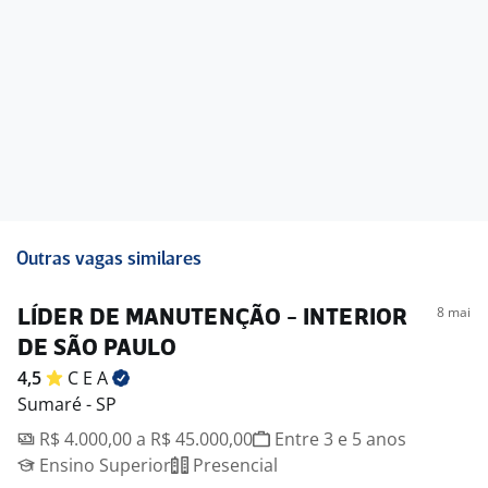
Outras vagas similares
8 mai
LÍDER DE MANUTENÇÃO - INTERIOR
DE SÃO PAULO
4,5
C E
A
Sumaré - SP
R$ 4.000,00 a R$ 45.000,00
Entre 3 e 5 anos
Ensino Superior
Presencial