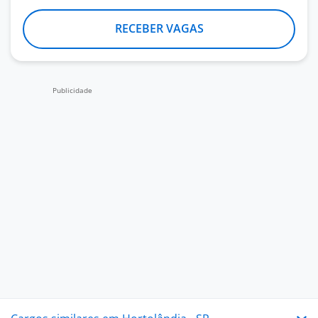
RECEBER VAGAS