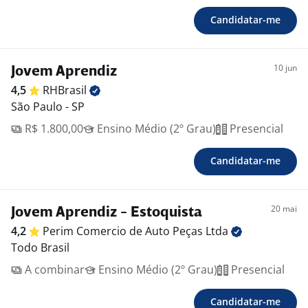
Candidatar-me
10 jun
Jovem Aprendiz
4,5
RHBrasil
São Paulo - SP
R$ 1.800,00
Ensino Médio (2º Grau)
Presencial
Candidatar-me
20 mai
Jovem Aprendiz - Estoquista
4,2
Perim Comercio de Auto Peças
Ltda
Todo Brasil
A combinar
Ensino Médio (2º Grau)
Presencial
Candidatar-me