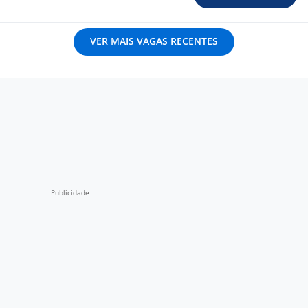
VER MAIS VAGAS RECENTES