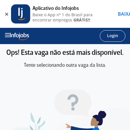
Aplicativo do Infojobs
BAIX
Baixe o App nº 1 do Brasil para
encontrar empregos
GRÁTIS!!
Login
Ops! Esta vaga não está mais disponível.
Tente selecionando outra vaga da lista.