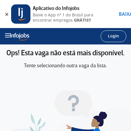
Aplicativo do Infojobs
BAIX
Baixe o App nº 1 do Brasil para
encontrar empregos
GRÁTIS!!
Login
Ops! Esta vaga não está mais disponível.
Tente selecionando outra vaga da lista.