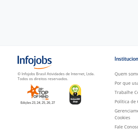
Institucio
Quem som
© Infojobs Brasil Atividades de Internet, Ltda.
Todos os direitos reservados.
Por que usa
Trabalhe C
Política de
Gerenciam
Cookies
Fale Conos