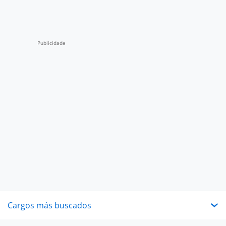
Cargos más buscados