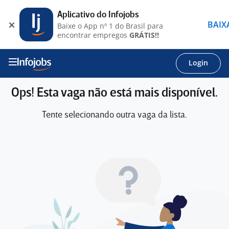
Aplicativo do Infojobs
BAIX
Baixe o App nº 1 do Brasil para
encontrar empregos
GRÁTIS!!
Login
Ops! Esta vaga não está mais disponível.
Tente selecionando outra vaga da lista.