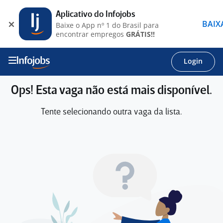
Aplicativo do Infojobs
BAIX
Baixe o App nº 1 do Brasil para
encontrar empregos
GRÁTIS!!
Login
Ops! Esta vaga não está mais disponível.
Tente selecionando outra vaga da lista.