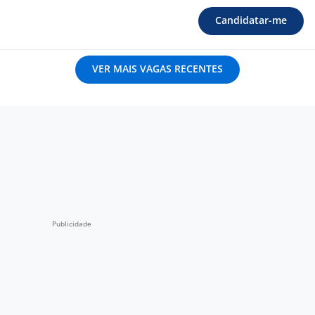
Candidatar-me
VER MAIS VAGAS RECENTES