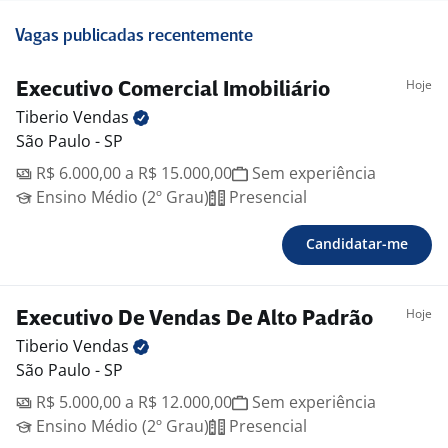
Vagas publicadas recentemente
Hoje
Executivo Comercial Imobiliário
Tiberio
Vendas
São Paulo - SP
R$ 6.000,00 a R$ 15.000,00
Sem experiência
Ensino Médio (2º Grau)
Presencial
Candidatar-me
Hoje
Executivo De Vendas De Alto Padrão
Tiberio
Vendas
São Paulo - SP
R$ 5.000,00 a R$ 12.000,00
Sem experiência
Ensino Médio (2º Grau)
Presencial