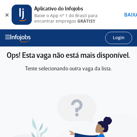
Aplicativo do Infojobs
BAIX
Baixe o App nº 1 do Brasil para
encontrar empregos
GRÁTIS!!
Login
Ops! Esta vaga não está mais disponível.
Tente selecionando outra vaga da lista.