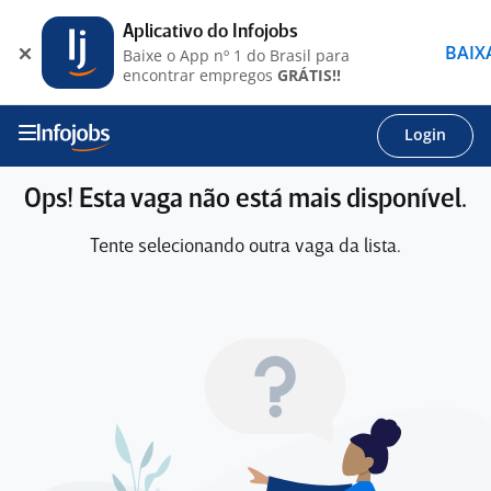
Aplicativo do Infojobs
BAIX
Baixe o App nº 1 do Brasil para
encontrar empregos
GRÁTIS!!
Login
Ops! Esta vaga não está mais disponível.
Tente selecionando outra vaga da lista.