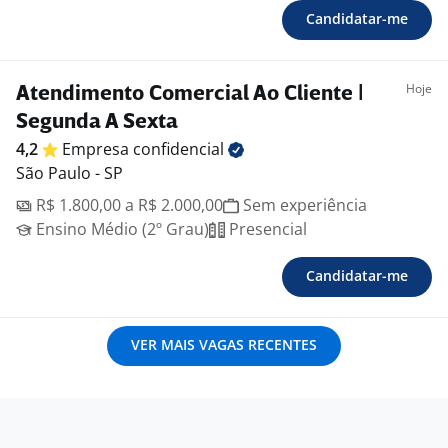
Candidatar-me
Hoje
Atendimento Comercial Ao Cliente |
Segunda A Sexta
4,2
Empresa
confidencial
São Paulo - SP
R$ 1.800,00 a R$ 2.000,00
Sem experiência
Ensino Médio (2º Grau)
Presencial
Candidatar-me
VER MAIS VAGAS RECENTES