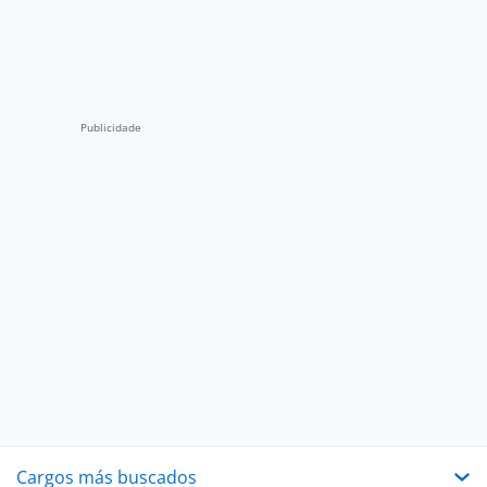
Cargos más buscados