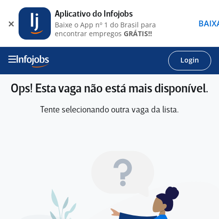
Aplicativo do Infojobs
BAIX
Baixe o App nº 1 do Brasil para
encontrar empregos
GRÁTIS!!
Login
Ops! Esta vaga não está mais disponível.
Tente selecionando outra vaga da lista.