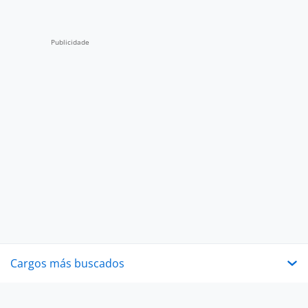
Cargos más buscados