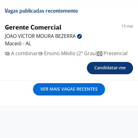
Vagas publicadas recentemente
15 mai
Gerente Comercial
JOAO VICTOR MOURA
BEZERRA
Maceió - AL
A combinar
Ensino Médio (2º Grau)
Presencial
Candidatar-me
VER MAIS VAGAS RECENTES