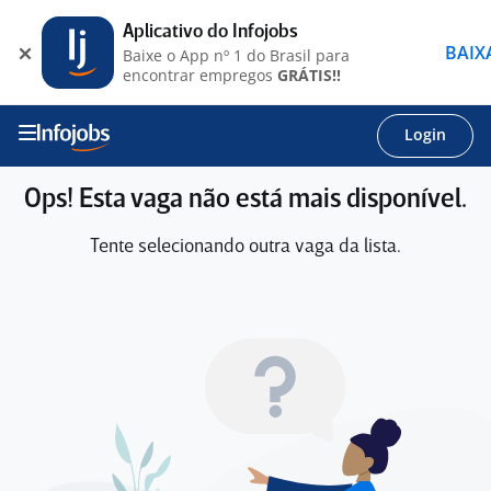
Aplicativo do Infojobs
BAIX
Baixe o App nº 1 do Brasil para
encontrar empregos
GRÁTIS!!
Login
Ops! Esta vaga não está mais disponível.
Tente selecionando outra vaga da lista.