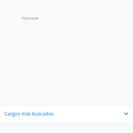
Cargos más buscados