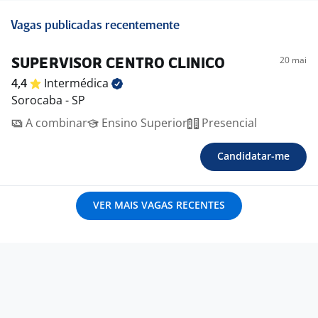
Vagas publicadas recentemente
20 mai
SUPERVISOR CENTRO CLINICO
4,4
Intermédica
Sorocaba - SP
A combinar
Ensino Superior
Presencial
Candidatar-me
VER MAIS VAGAS RECENTES