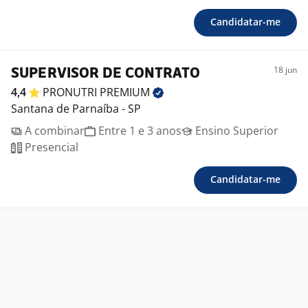
Candidatar-me
18 jun
SUPERVISOR DE CONTRATO
4,4
PRONUTRI
PREMIUM
Santana de Parnaíba - SP
A combinar
Entre 1 e 3 anos
Ensino Superior
Presencial
Candidatar-me