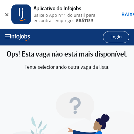
Aplicativo do Infojobs
BAIX
Baixe o App nº 1 do Brasil para
encontrar empregos
GRÁTIS!!
Login
Ops! Esta vaga não está mais disponível.
Tente selecionando outra vaga da lista.