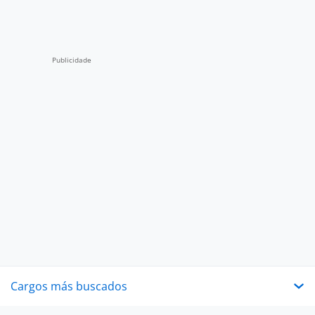
Cargos más buscados