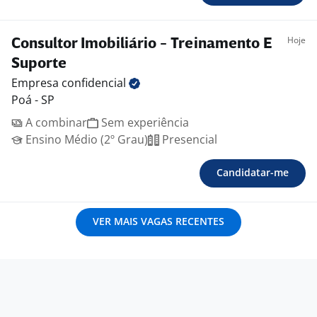
Hoje
Consultor Imobiliário - Treinamento E
Suporte
Empresa
confidencial
Poá - SP
A combinar
Sem experiência
Ensino Médio (2º Grau)
Presencial
Candidatar-me
VER MAIS VAGAS RECENTES