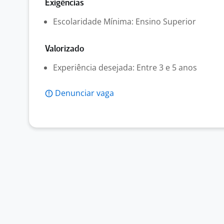
Exigências
Escolaridade Mínima: Ensino Superior
Valorizado
Experiência desejada: Entre 3 e 5 anos
Denunciar vaga