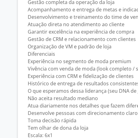
Gestão completa da operação da loja
Acompanhamento e entrega de metas e indica
Desenvolvimento e treinamento do time de ve
Atuação direta no atendimento ao cliente
Garantir excelência na experiência de compra
Gestão de CRM e relacionamento com clientes
Organização de VM e padrão de loja
Diferenciais
Experiência no segmento de moda premium
Vivência com venda de moda (look completo / s
Experiência com CRM e fidelização de clientes
Histórico de entrega de resultados consistente
O que esperamos dessa liderança (seu DNA de 
Não aceita resultado mediano
Atua diariamente nos detalhes que fazem dife
Desenvolve pessoas com direcionamento cla
Toma decisão rápida
Tem olhar de dona da loja
Escala: 6x1