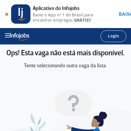
Aplicativo do Infojobs
BAIX
Baixe o App nº 1 do Brasil para
encontrar empregos
GRÁTIS!!
Login
Ops! Esta vaga não está mais disponível.
Tente selecionando outra vaga da lista.