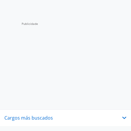
Cargos más buscados