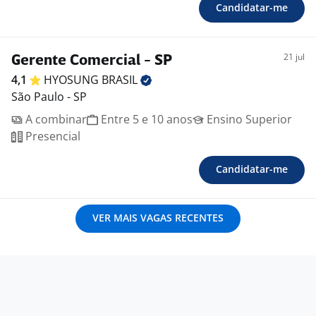
Candidatar-me
21 jul
Gerente Comercial - SP
4,1
HYOSUNG
BRASIL
São Paulo - SP
A combinar
Entre 5 e 10 anos
Ensino Superior
Presencial
Candidatar-me
VER MAIS VAGAS RECENTES