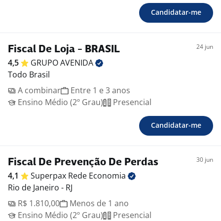
Candidatar-me
24 jun
Fiscal De Loja - BRASIL
4,5
GRUPO
AVENIDA
Todo Brasil
A combinar
Entre 1 e 3 anos
Ensino Médio (2º Grau)
Presencial
Candidatar-me
30 jun
Fiscal De Prevenção De Perdas
4,1
Superpax Rede
Economia
Rio de Janeiro - RJ
R$ 1.810,00
Menos de 1 ano
Ensino Médio (2º Grau)
Presencial