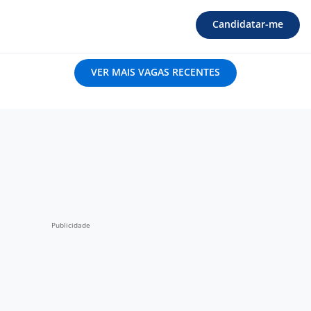
Candidatar-me
VER MAIS VAGAS RECENTES