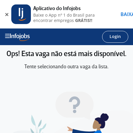
Aplicativo do Infojobs
BAIX
Baixe o App nº 1 do Brasil para
encontrar empregos
GRÁTIS!!
Login
Ops! Esta vaga não está mais disponível.
Tente selecionando outra vaga da lista.